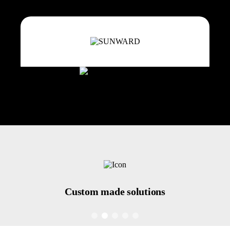
Custom made
solutions