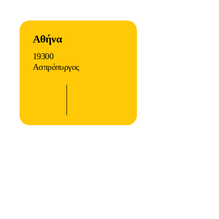
Αθήνα
19300
Ασπρόπυργος