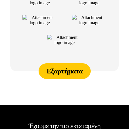
Εξαρτήματα
Έχουμε την πιο εκτεταμένη