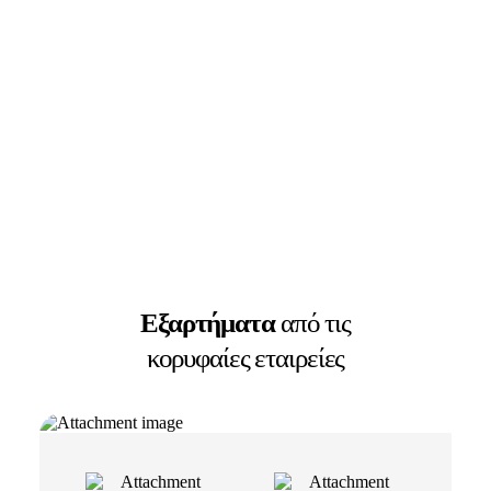
Εξαρτήματα
από τις
κορυφαίες εταιρείες