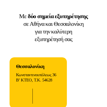
Με
δύο σημεία εξυπηρέτησης
σε Αθήνα και Θεσσαλονίκη
για την καλύτερη
εξυπηρέτησή σας
Θεσσαλονίκη
Κωνσταντινουπόλεως 36
B’ KTEO, Τ.Κ. 54628