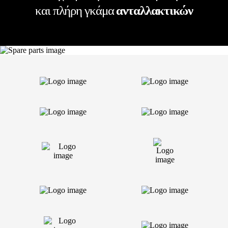
και πλήρη γκάμα
ανταλλακτικών