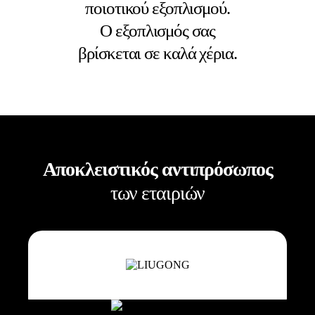
ποιοτικού εξοπλισμού.
O εξοπλισμός σας
βρίσκεται σε καλά χέρια.
Αποκλειστικός αντιπρόσωπος
των εταιριών