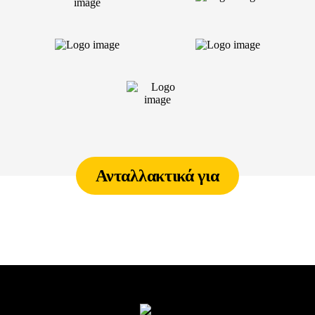
Ανταλλακτικά για