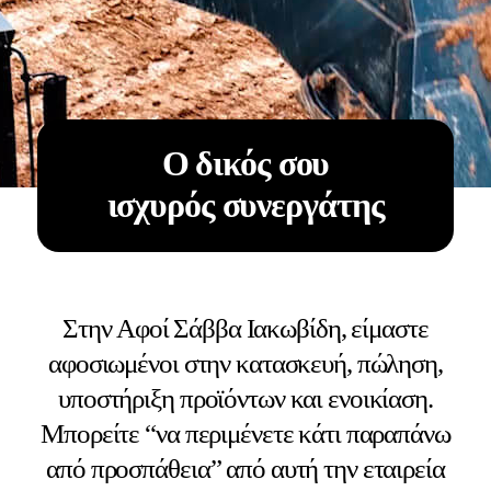
Ο δικός σου
ισχυρός συνεργάτης
Στην Αφοί Σάββα Ιακωβίδη, είμαστε
αφοσιωμένοι στην κατασκευή, πώληση,
υποστήριξη προϊόντων και ενοικίαση.
Μπορείτε “να περιμένετε κάτι παραπάνω
από προσπάθεια” από αυτή την εταιρεία